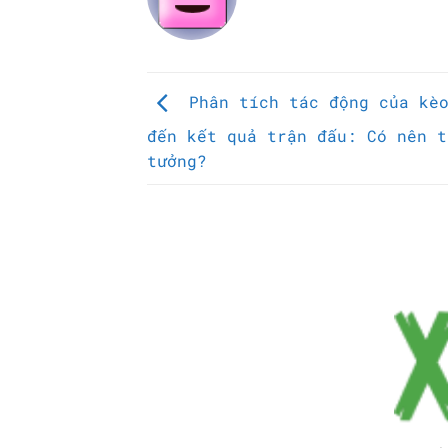
Phân tích tác động của kèo
đến kết quả trận đấu: Có nên t
tưởng?