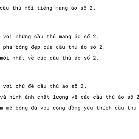
cầu thủ nổi tiếng mang áo số 2.
 với những cầu thủ mang áo số 2.
 pha bóng đẹp của cầu thủ áo số 2.
mới nhất về các cầu thủ áo số 2.
 với chủ đề cầu thủ áo số 2.
và hình ảnh chất lượng về các cầu thủ áo số 
m mê bóng đá với cộng đồng yêu thích cầu thủ