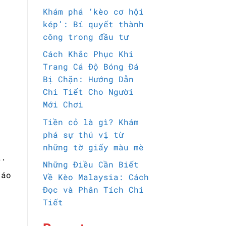
Khám phá ‘kèo cơ hội
kép’: Bí quyết thành
công trong đầu tư
Cách Khắc Phục Khi
Trang Cá Độ Bóng Đá
Bị Chặn: Hướng Dẫn
Chi Tiết Cho Người
Mới Chơi
Tiền cỏ là gì? Khám
phá sự thú vị từ
những tờ giấy màu mè
2.
Những Điều Cần Biết
 áo
Về Kèo Malaysia: Cách
Đọc và Phân Tích Chi
Tiết